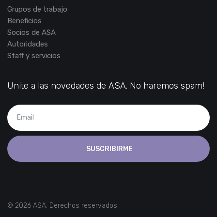
Grupos de trabajo
Beneficios
Socios de ASA
Autoridades
Staff y servicios
Unite a las novedades de ASA. No haremos spam!
SUSCRIBIRME
© 2026 ASA. Derechos reservados