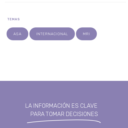
TEMAS
ASA
INTERNACIONAL
MRI
LA INFORMACIÓN ES CLAVE
PARA TOMAR DECISIONES