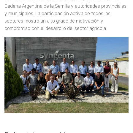
Cadena Argentina de la Semilla y autoridades provinciales
y municipales. La participación activa de todos los
sectores mostró un alto grado de motivación y
compromiso con el desarrollo del sector agrícola.