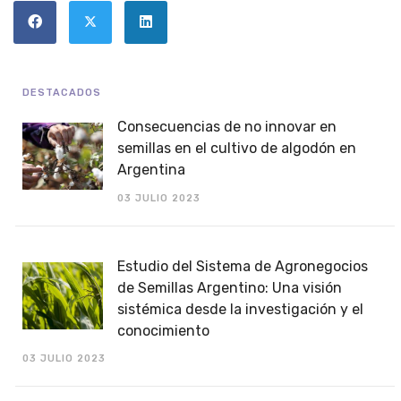
DESTACADOS
Consecuencias de no innovar en
semillas en el cultivo de algodón en
Argentina
03 JULIO 2023
Estudio del Sistema de Agronegocios
de Semillas Argentino: Una visión
sistémica desde la investigación y el
conocimiento
03 JULIO 2023