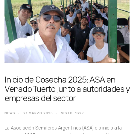
Inicio de Cosecha 2025: ASA en
Venado Tuerto junto a autoridades y
empresas del sector
NEWS
21 MARZO 2025
VISTO: 1327
La Asociación Semilleros Argentinos (ASA) dio inicio a la