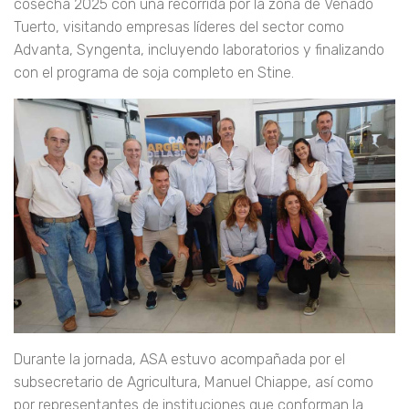
cosecha 2025 con una recorrida por la zona de Venado
Tuerto, visitando empresas líderes del sector como
Advanta, Syngenta, incluyendo laboratorios y finalizando
con el programa de soja completo en Stine.
Durante la jornada, ASA estuvo acompañada por el
subsecretario de Agricultura, Manuel Chiappe, así como
por representantes de instituciones que conforman la