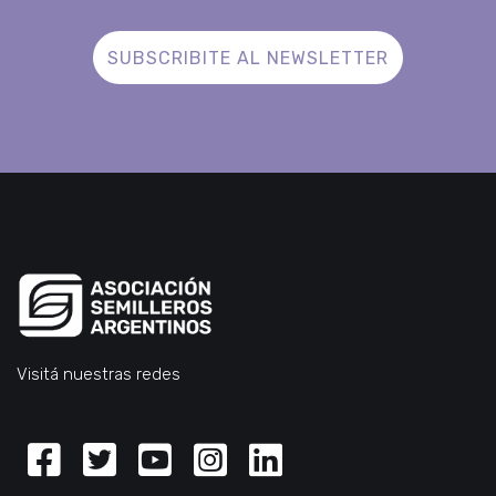
SUBSCRIBITE AL NEWSLETTER
Visitá nuestras redes
Facebook
Twitter
Youtube
Instagram
Linkedin