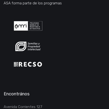
ASA forma parte de los programas
Encontrános
Avenida Corrientes 127