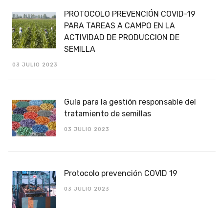
PROTOCOLO PREVENCIÓN COVID-19
PARA TAREAS A CAMPO EN LA
ACTIVIDAD DE PRODUCCION DE
SEMILLA
03 JULIO 2023
Guía para la gestión responsable del
tratamiento de semillas
03 JULIO 2023
Protocolo prevención COVID 19
03 JULIO 2023