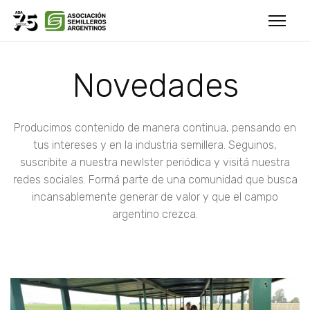
Novedades
Producimos contenido de manera continua, pensando en
tus intereses y en la industria semillera. Seguinos,
suscribite a nuestra newlster periódica y visitá nuestra
redes sociales. Formá parte de una comunidad que busca
incansablemente generar de valor y que el campo
argentino crezca.