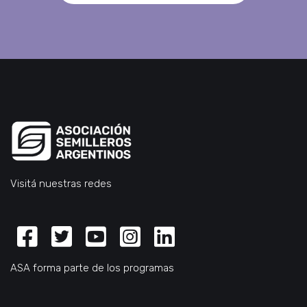
SUBSCRIBITE AL NEWSLETTER
Visitá nuestras redes
Facebook
Twitter
Youtube
Instagram
Linkedin
ASA forma parte de los programas