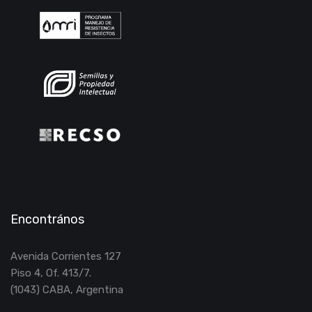
Encontrános
Avenida Corrientes 127