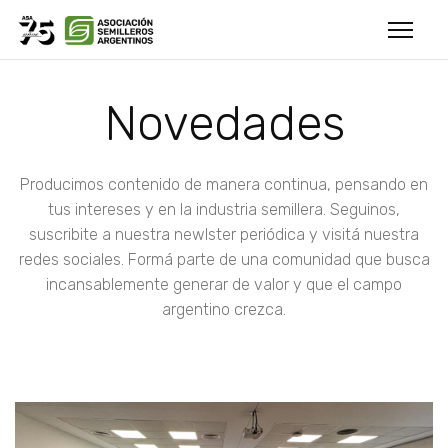
Novedades
Producimos contenido de manera continua, pensando en
tus intereses y en la industria semillera. Seguinos,
suscribite a nuestra newlster periódica y visitá nuestra
redes sociales. Formá parte de una comunidad que busca
incansablemente generar de valor y que el campo
argentino crezca.