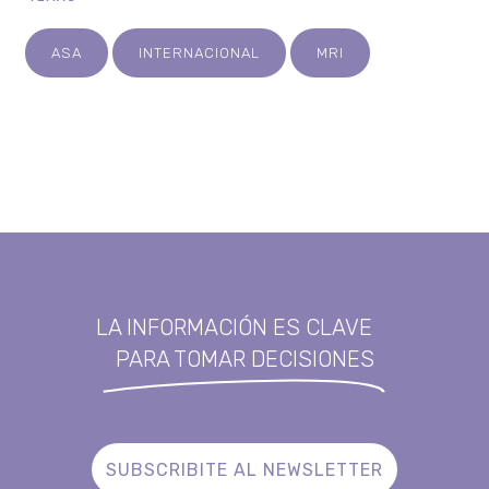
TEMAS
ASA
INTERNACIONAL
MRI
LA INFORMACIÓN ES CLAVE
PARA TOMAR DECISIONES