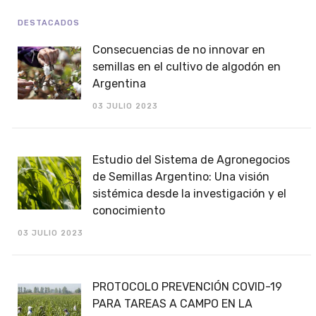
DESTACADOS
Consecuencias de no innovar en
semillas en el cultivo de algodón en
Argentina
03 JULIO 2023
Estudio del Sistema de Agronegocios
de Semillas Argentino: Una visión
sistémica desde la investigación y el
conocimiento
03 JULIO 2023