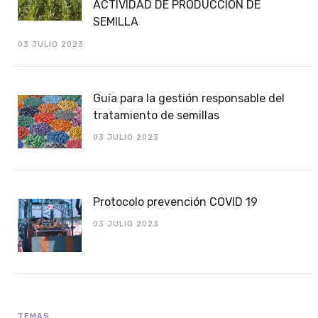
PROTOCOLO PREVENCIÓN COVID-19
PARA TAREAS A CAMPO EN LA
ACTIVIDAD DE PRODUCCION DE
SEMILLA
03 JULIO 2023
Guía para la gestión responsable del
tratamiento de semillas
03 JULIO 2023
Protocolo prevención COVID 19
03 JULIO 2023