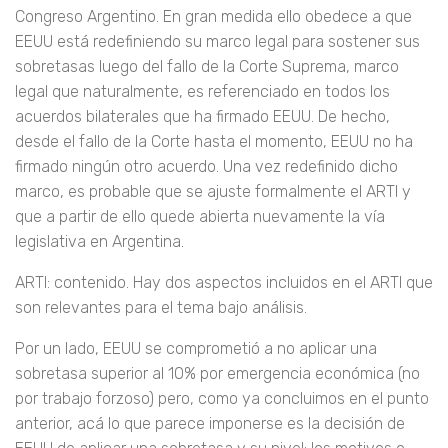
Congreso Argentino. En gran medida ello obedece a que
EEUU está redefiniendo su marco legal para sostener sus
sobretasas luego del fallo de la Corte Suprema, marco
legal que naturalmente, es referenciado en todos los
acuerdos bilaterales que ha firmado EEUU. De hecho,
desde el fallo de la Corte hasta el momento, EEUU no ha
firmado ningún otro acuerdo. Una vez redefinido dicho
marco, es probable que se ajuste formalmente el ARTI y
que a partir de ello quede abierta nuevamente la vía
legislativa en Argentina.
ARTI: contenido. Hay dos aspectos incluidos en el ARTI que
son relevantes para el tema bajo análisis.
Por un lado, EEUU se comprometió a no aplicar una
sobretasa superior al 10% por emergencia económica (no
por trabajo forzoso) pero, como ya concluimos en el punto
anterior, acá lo que parece imponerse es la decisión de