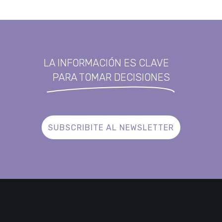
LA INFORMACIÓN ES CLAVE
PARA TOMAR DECISIONES
SUBSCRIBITE AL NEWSLETTER