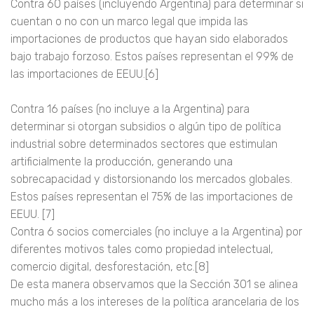
Contra 60 países (incluyendo Argentina) para determinar si
cuentan o no con un marco legal que impida las
importaciones de productos que hayan sido elaborados
bajo trabajo forzoso. Estos países representan el 99% de
las importaciones de EEUU.[6]
Contra 16 países (no incluye a la Argentina) para
determinar si otorgan subsidios o algún tipo de política
industrial sobre determinados sectores que estimulan
artificialmente la producción, generando una
sobrecapacidad y distorsionando los mercados globales.
Estos países representan el 75% de las importaciones de
EEUU. [7]
Contra 6 socios comerciales (no incluye a la Argentina) por
diferentes motivos tales como propiedad intelectual,
comercio digital, desforestación, etc.[8]
De esta manera observamos que la Sección 301 se alinea
mucho más a los intereses de la política arancelaria de los