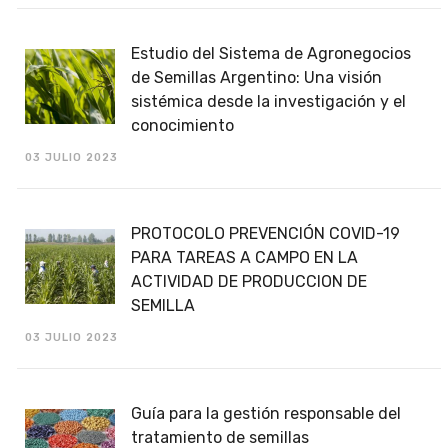
Estudio del Sistema de Agronegocios
de Semillas Argentino: Una visión
sistémica desde la investigación y el
conocimiento
03 JULIO 2023
PROTOCOLO PREVENCIÓN COVID-19
PARA TAREAS A CAMPO EN LA
ACTIVIDAD DE PRODUCCION DE
SEMILLA
03 JULIO 2023
Guía para la gestión responsable del
tratamiento de semillas