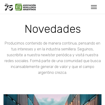
Novedades
Producimos contenido de manera continua, pensando en
tus intereses y en la industria semillera. Seguinos,
suscribite a nuestra newlster periódica y visitá nuestra
redes sociales. Formá parte de una comunidad que busca
incansablemente generar de valor y que el campo
argentino crezca.