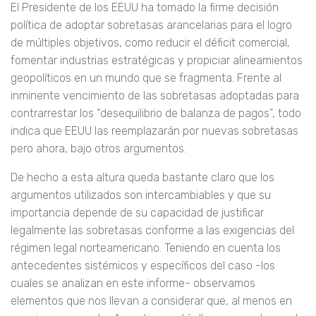
El Presidente de los EEUU ha tomado la firme decisión
política de adoptar sobretasas arancelarias para el logro
de múltiples objetivos, como reducir el déficit comercial,
fomentar industrias estratégicas y propiciar alineamientos
geopolíticos en un mundo que se fragmenta. Frente al
inminente vencimiento de las sobretasas adoptadas para
contrarrestar los “desequilibrio de balanza de pagos”, todo
indica que EEUU las reemplazarán por nuevas sobretasas
pero ahora, bajo otros argumentos.
De hecho a esta altura queda bastante claro que los
argumentos utilizados son intercambiables y que su
importancia depende de su capacidad de justificar
legalmente las sobretasas conforme a las exigencias del
régimen legal norteamericano. Teniendo en cuenta los
antecedentes sistémicos y específicos del caso -los
cuales se analizan en este informe- observamos
elementos que nos llevan a considerar que, al menos en