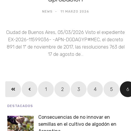
NEWS
11 MARZO 2026
Ciudad de Buenos Aires, 05/03/2026 Visto el expediente
EX-2026-11599036- -APN-DGDAGYP#MEC, el decreto
891 del 1° de noviembre de 2017, las resoluciones 763 del
17 de agosto de...
1
2
3
4
5
6
DESTACADOS
Consecuencias de no innovar en
semillas en el cultivo de algodón en