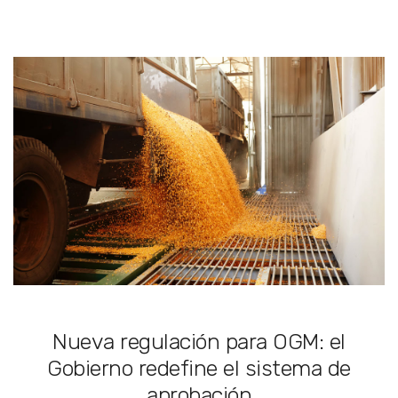
Nueva regulación para OGM: el
Gobierno redefine el sistema de
aprobación