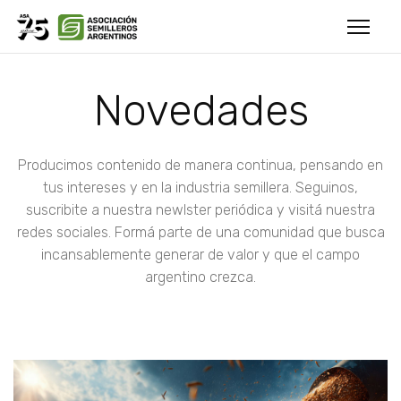
Novedades
Producimos contenido de manera continua, pensando en
tus intereses y en la industria semillera. Seguinos,
suscribite a nuestra newlster periódica y visitá nuestra
redes sociales. Formá parte de una comunidad que busca
incansablemente generar de valor y que el campo
argentino crezca.