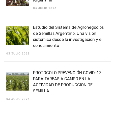
Argentina
03 JULIO 2023
Estudio del Sistema de Agronegocios
de Semillas Argentino: Una visión
sistémica desde la investigación y el
conocimiento
03 JULIO 2023
PROTOCOLO PREVENCIÓN COVID-19
PARA TAREAS A CAMPO EN LA
ACTIVIDAD DE PRODUCCION DE
SEMILLA
03 JULIO 2023