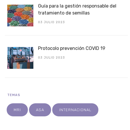
Guía para la gestión responsable del
tratamiento de semillas
03 JULIO 2023
Protocolo prevención COVID 19
03 JULIO 2023
TEMAS
MRI
ASA
INTERNACIONAL