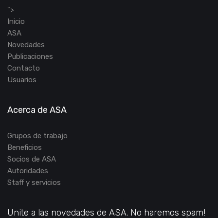
">
Inicio
ASA
Novedades
Publicaciones
Contacto
Usuarios
Acerca de ASA
Grupos de trabajo
Beneficios
Socios de ASA
Autoridades
Staff y servicios
Unite a las novedades de ASA. No haremos spam!