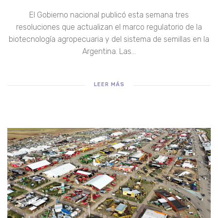
El Gobierno nacional publicó esta semana tres
resoluciones que actualizan el marco regulatorio de la
biotecnología agropecuaria y del sistema de semillas en la
Argentina. Las...
LEER MÁS