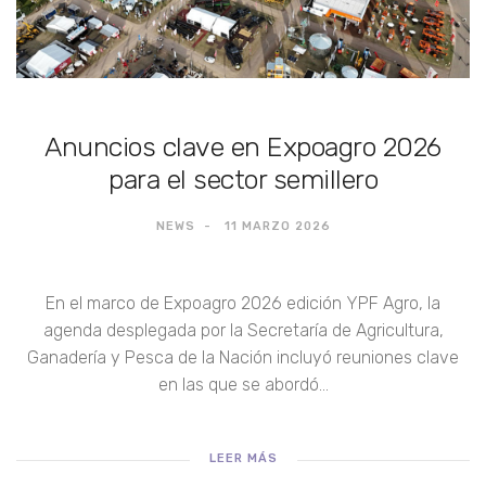
Anuncios clave en Expoagro 2026
para el sector semillero
NEWS
11 MARZO 2026
En el marco de Expoagro 2026 edición YPF Agro, la
agenda desplegada por la Secretaría de Agricultura,
Ganadería y Pesca de la Nación incluyó reuniones clave
en las que se abordó...
LEER MÁS