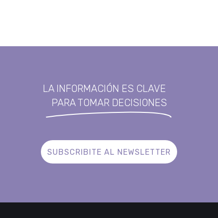
LA INFORMACIÓN ES CLAVE
PARA TOMAR DECISIONES
SUBSCRIBITE AL NEWSLETTER