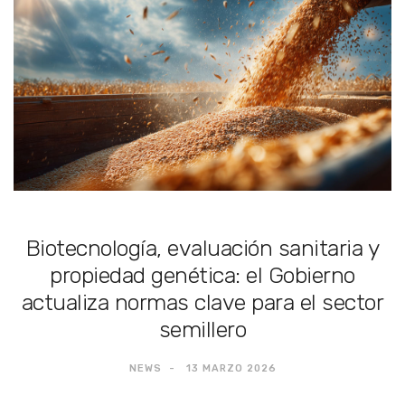
Biotecnología, evaluación sanitaria y
propiedad genética: el Gobierno
actualiza normas clave para el sector
semillero
NEWS
13 MARZO 2026