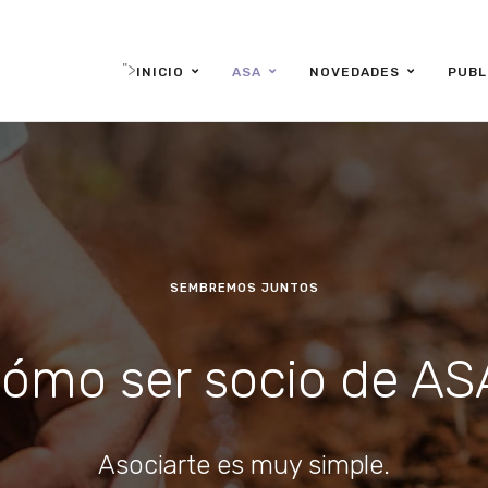
">
INICIO
ASA
NOVEDADES
PUBL
SEMBREMOS JUNTOS
ómo ser socio de A
Asociarte es muy simple.