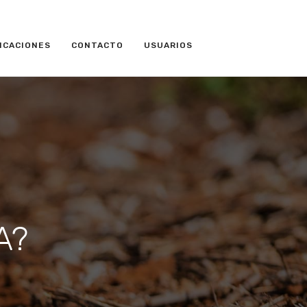
ICACIONES
CONTACTO
USUARIOS
SA?