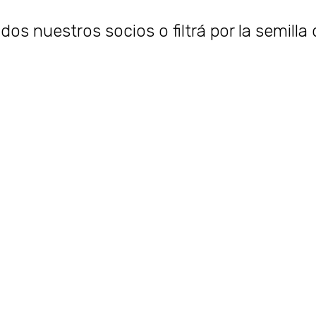
os nuestros socios o filtrá por la semilla 