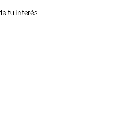
de tu interés