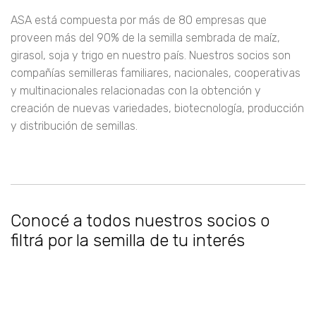
ASA está compuesta por más de 80 empresas que
proveen más del 90% de la semilla sembrada de maíz,
girasol, soja y trigo en nuestro país. Nuestros socios son
compañías semilleras familiares, nacionales, cooperativas
y multinacionales relacionadas con la obtención y
creación de nuevas variedades, biotecnología, producción
y distribución de semillas.
Conocé a todos nuestros socios o
filtrá por la semilla de tu interés