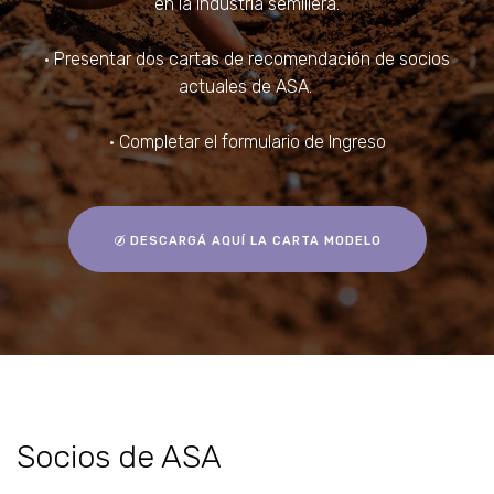
en la industria semillera.
• Presentar dos cartas de recomendación de socios
actuales de ASA.
• Completar el formulario de Ingreso
DESCARGÁ AQUÍ LA CARTA MODELO
Socios de ASA