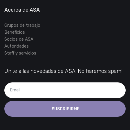
Acerca de ASA
Grupos de trabajo
Beneficios
Socios de ASA
Autoridades
Staff y servicios
Unite a las novedades de ASA. No haremos spam!
SUSCRIBIRME