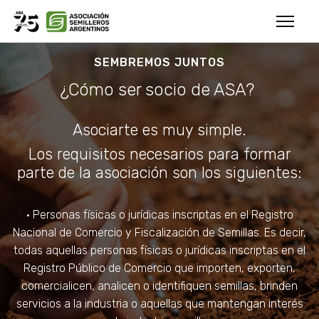
SEMBREMOS JUNTOS
¿Cómo ser socio de ASA?
Asociarte es muy simple.
Los requisitos necesarios para formar
parte de la asociación son los siguientes:
• Personas físicas o jurídicas inscriptas en el Registro
Nacional de Comercio y Fiscalización de Semillas. Es decir,
todas aquellas personas físicas o jurídicas inscriptas en el
Registro Público de Comercio que importen, exporten,
comercialicen, analicen o identifiquen semillas, brinden
servicios a la industria o aquellas que mantengan interés