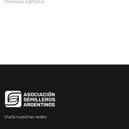
Provincia: Santa Fe
Visitá nuestras redes