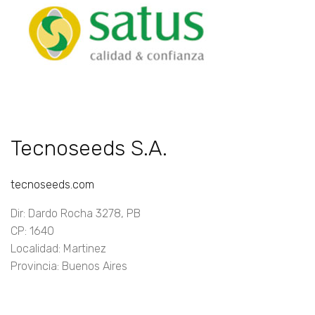
Tecnoseeds S.A.
tecnoseeds.com
Dir: Dardo Rocha 3278, PB
CP: 1640
Localidad: Martinez
Provincia: Buenos Aires