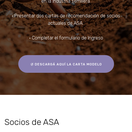
en la industria semillera.
• Presentar dos cartas de recomendación de socios
actuales de ASA.
• Completar el formulario de Ingreso
DESCARGÁ AQUÍ LA CARTA MODELO
Socios de ASA