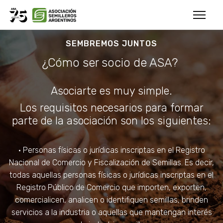
SEMBREMOS JUNTOS
¿Cómo ser socio de ASA?
Asociarte es muy simple.
Los requisitos necesarios para formar
parte de la asociación son los siguientes:
• Personas físicas o jurídicas inscriptas en el Registro
Nacional de Comercio y Fiscalización de Semillas. Es decir,
todas aquellas personas físicas o jurídicas inscriptas en el
Registro Público de Comercio que importen, exporten,
comercialicen, analicen o identifiquen semillas, brinden
servicios a la industria o aquellas que mantengan interés