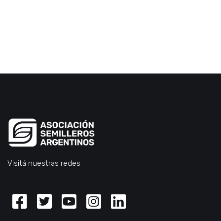
Visitá nuestras redes
Facebook
Twitter
Youtube
Instagram
Linkedin