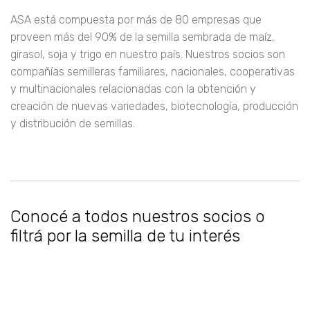
ASA está compuesta por más de 80 empresas que
proveen más del 90% de la semilla sembrada de maíz,
girasol, soja y trigo en nuestro país. Nuestros socios son
compañías semilleras familiares, nacionales, cooperativas
y multinacionales relacionadas con la obtención y
creación de nuevas variedades, biotecnología, producción
y distribución de semillas.
Conocé a todos nuestros socios o
filtrá por la semilla de tu interés