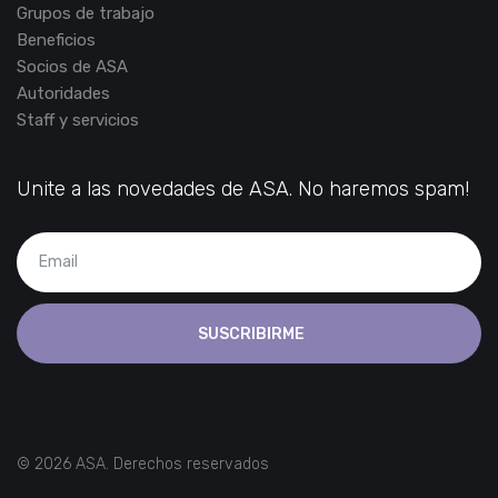
Grupos de trabajo
Beneficios
Socios de ASA
Autoridades
Staff y servicios
Unite a las novedades de ASA. No haremos spam!
SUSCRIBIRME
© 2026 ASA. Derechos reservados