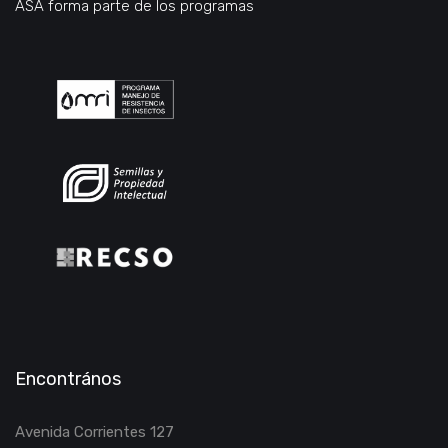
ASA forma parte de los programas
Encontrános
Avenida Corrientes 127