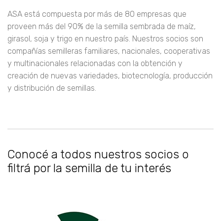
ASA está compuesta por más de 80 empresas que
proveen más del 90% de la semilla sembrada de maíz,
girasol, soja y trigo en nuestro país. Nuestros socios son
compañías semilleras familiares, nacionales, cooperativas
y multinacionales relacionadas con la obtención y
creación de nuevas variedades, biotecnología, producción
y distribución de semillas.
Conocé a todos nuestros socios o
filtrá por la semilla de tu interés