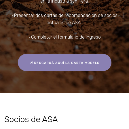
en la industria semillera.
• Presentar dos cartas de recomendación de socios
actuales de ASA.
• Completar el formulario de Ingreso
DESCARGÁ AQUÍ LA CARTA MODELO
Socios de ASA