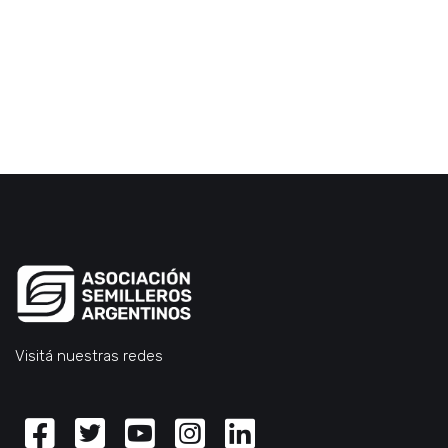
Visitá nuestras redes
Facebook
Twitter
Youtube
Instagram
Linkedin