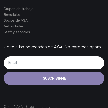
Grupos de trabajo
Beneficios
Socios de ASA
Autoridades
Staff y servicios
Unite a las novedades de ASA. No haremos spam!
SUSCRIBIRME
© 2026 ASA. Derechos reservados