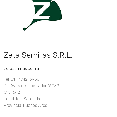
Zeta Semillas S.R.L.
zetasemillas.com.ar
Tel: 011-4742-3956
Dir: Avda del Libertador 16039.
CP: 1642
Localidad: San Isidro
Provincia: Buenos Aires