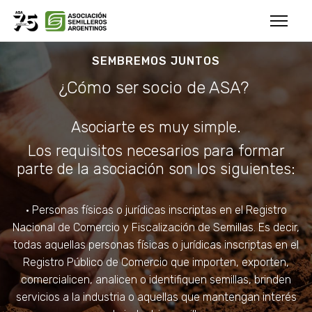
SEMBREMOS JUNTOS
¿Cómo ser socio de ASA?
Asociarte es muy simple.
Los requisitos necesarios para formar
parte de la asociación son los siguientes:
• Personas físicas o jurídicas inscriptas en el Registro
Nacional de Comercio y Fiscalización de Semillas. Es decir,
todas aquellas personas físicas o jurídicas inscriptas en el
Registro Público de Comercio que importen, exporten,
comercialicen, analicen o identifiquen semillas, brinden
servicios a la industria o aquellas que mantengan interés