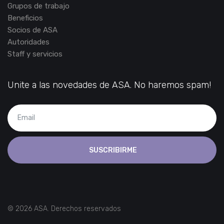
Grupos de trabajo
Beneficios
Socios de ASA
Autoridades
Staff y servicios
Unite a las novedades de ASA. No haremos spam!
SUSCRIBIRME
© 2026 ASA. Derechos reservados