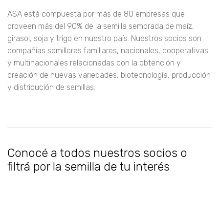
ASA está compuesta por más de 80 empresas que
proveen más del 90% de la semilla sembrada de maíz,
girasol, soja y trigo en nuestro país. Nuestros socios son
compañías semilleras familiares, nacionales, cooperativas
y multinacionales relacionadas con la obtención y
creación de nuevas variedades, biotecnología, producción
y distribución de semillas.
Conocé a todos nuestros socios o
filtrá por la semilla de tu interés