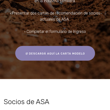
en la industria semillera.
• Presentar dos cartas de recomendación de socios
actuales de ASA.
• Completar el formulario de Ingreso
DESCARGÁ AQUÍ LA CARTA MODELO
Socios de ASA