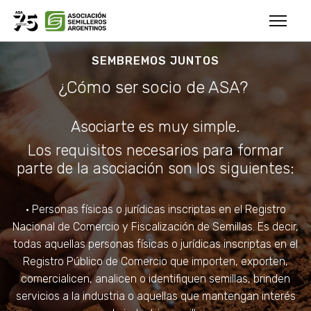
SEMBREMOS JUNTOS
¿Cómo ser socio de ASA?
Asociarte es muy simple.
Los requisitos necesarios para formar
parte de la asociación son los siguientes:
• Personas físicas o jurídicas inscriptas en el Registro
Nacional de Comercio y Fiscalización de Semillas. Es decir,
todas aquellas personas físicas o jurídicas inscriptas en el
Registro Público de Comercio que importen, exporten,
comercialicen, analicen o identifiquen semillas, brinden
servicios a la industria o aquellas que mantengan interés