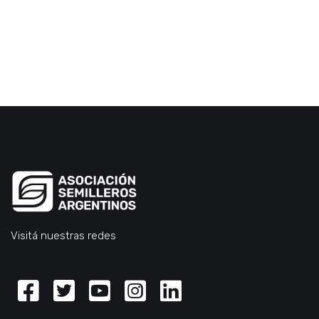
Visitá nuestras redes
Facebook
Twitter
Youtube
Instagram
Linkedin