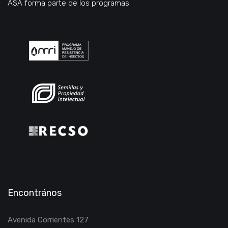
ASA forma parte de los programas
Encontrános
Avenida Corrientes 127