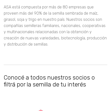
ASA está compuesta por más de 80 empresas que
proveen más del 90% de la semilla sembrada de maíz,
girasol, soja y trigo en nuestro país. Nuestros socios son
compañías semilleras familiares, nacionales, cooperativas
y multinacionales relacionadas con la obtención y
creación de nuevas variedades, biotecnología, producción
y distribución de semillas.
Conocé a todos nuestros socios o
filtrá por la semilla de tu interés