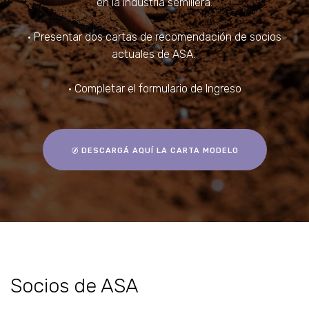
en la industria semillera.
• Presentar dos cartas de recomendación de socios
actuales de ASA.
• Completar el formulario de Ingreso
DESCARGÁ AQUÍ LA CARTA MODELO
Socios de ASA