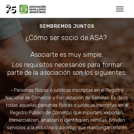
SEMBREMOS JUNTOS
¿Cómo ser socio de ASA?
Asociarte es muy simple.
Los requisitos necesarios para formar
parte de la asociación son los siguientes:
• Personas físicas o jurídicas inscriptas en el Registro
Nacional de Comercio y Fiscalización de Semillas. Es decir,
todas aquellas personas físicas o jurídicas inscriptas en el
Registro Público de Comercio que importen, exporten,
comercialicen, analicen o identifiquen semillas, brinden
servicios a la industria o aquellas que mantengan interés