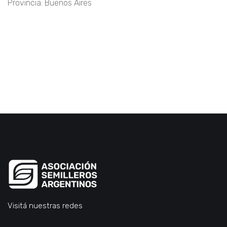
Provincia: Buenos Aires
Visitá nuestras redes