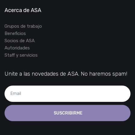
Acerca de ASA
Grupos de trabajo
Beneficios
Socios de ASA
Autoridades
Staff y servicios
Unite a las novedades de ASA. No haremos spam!
SUSCRIBIRME