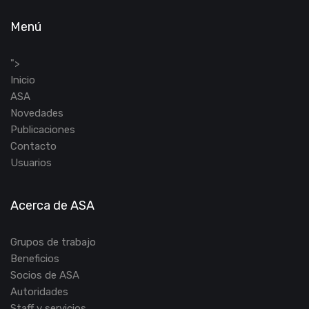
Menú
">
Inicio
ASA
Novedades
Publicaciones
Contacto
Usuarios
Acerca de ASA
Grupos de trabajo
Beneficios
Socios de ASA
Autoridades
Staff y servicios