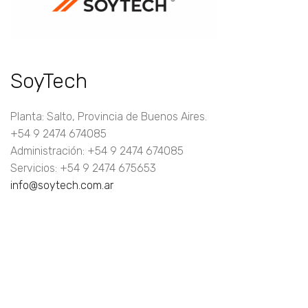
SoyTech
Planta: Salto, Provincia de Buenos Aires.
+54 9 2474 674085
Administración: +54 9 2474 674085
Servicios: +54 9 2474 675653
info@soytech.com.ar