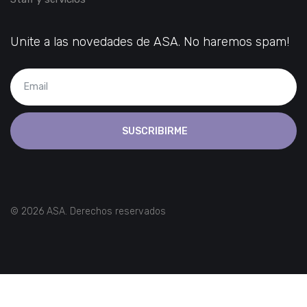
Unite a las novedades de ASA. No haremos spam!
SUSCRIBIRME
© 2026 ASA. Derechos reservados