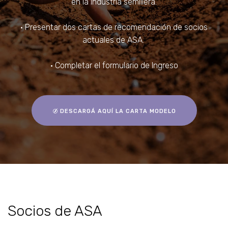
en la industria semillera.
• Presentar dos cartas de recomendación de socios
actuales de ASA.
• Completar el formulario de Ingreso
DESCARGÁ AQUÍ LA CARTA MODELO
Socios de ASA