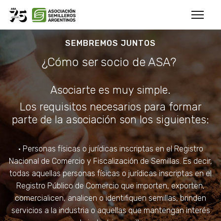
SEMBREMOS JUNTOS
¿Cómo ser socio de ASA?
Asociarte es muy simple.
Los requisitos necesarios para formar
parte de la asociación son los siguientes:
• Personas físicas o jurídicas inscriptas en el Registro
Nacional de Comercio y Fiscalización de Semillas. Es decir,
todas aquellas personas físicas o jurídicas inscriptas en el
Registro Público de Comercio que importen, exporten,
comercialicen, analicen o identifiquen semillas, brinden
servicios a la industria o aquellas que mantengan interés