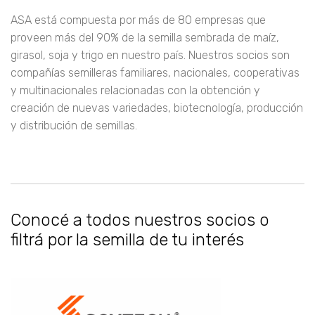
ASA está compuesta por más de 80 empresas que
proveen más del 90% de la semilla sembrada de maíz,
girasol, soja y trigo en nuestro país. Nuestros socios son
compañías semilleras familiares, nacionales, cooperativas
y multinacionales relacionadas con la obtención y
creación de nuevas variedades, biotecnología, producción
y distribución de semillas.
Conocé a todos nuestros socios o
filtrá por la semilla de tu interés